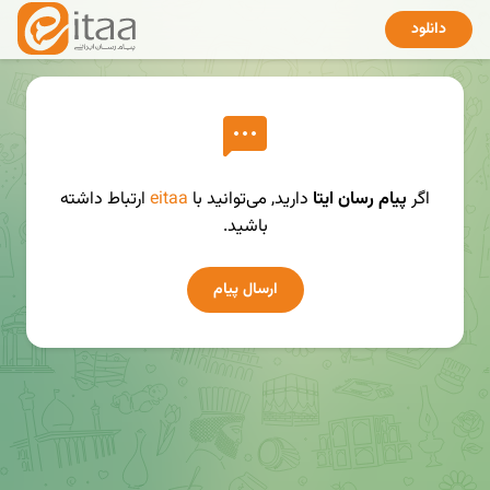
دانلود
اگر
پیام رسان ایتا
دارید, می‌توانید با
eitaa
ارتباط داشته
باشید.
ارسال پیام