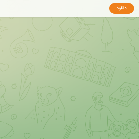
دانلود