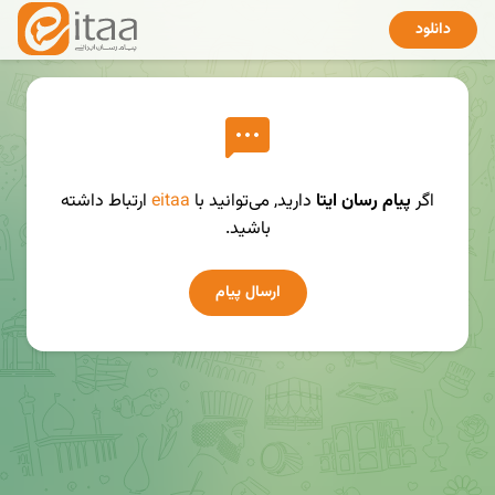
دانلود
اگر
پیام رسان ایتا
دارید, می‌توانید با
eitaa
ارتباط داشته
باشید.
ارسال پیام