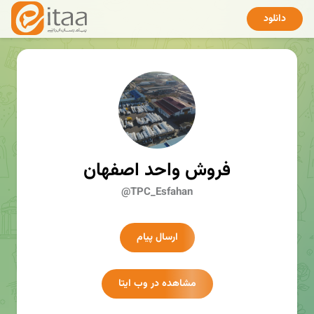
دانلود
فروش واحد اصفهان
@TPC_Esfahan
ارسال پیام
مشاهده در وب ایتا