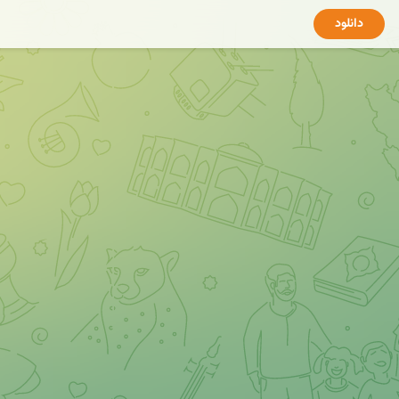
دانلود