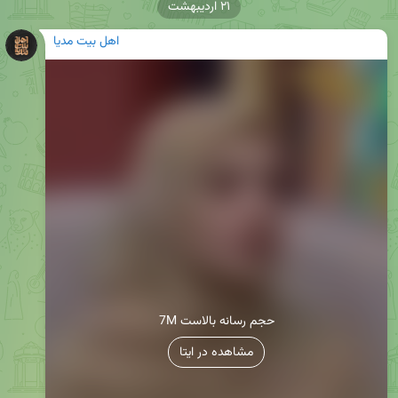
۲۱ اردیبهشت
اهل بیت مدیا
7M حجم رسانه بالاست
مشاهده در ایتا