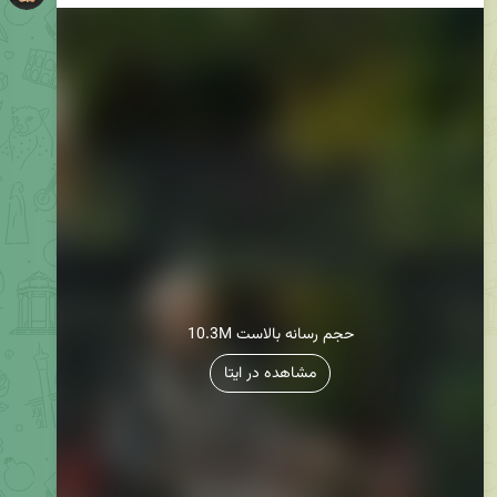
10.3M حجم رسانه بالاست
مشاهده در ایتا