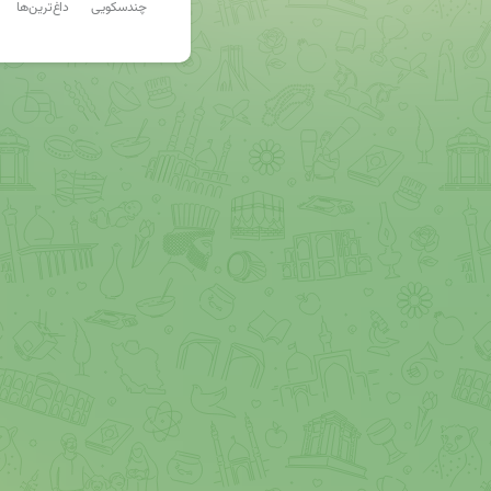
چندسکویی
داغ‌ترین‌ها