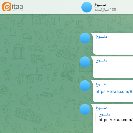
منسوخ
138 دنبال‌کننده
منسوخ
منسوخ
منسوخ
https://eitaa.com/
منسوخ
منسوخ
https://eitaa.co