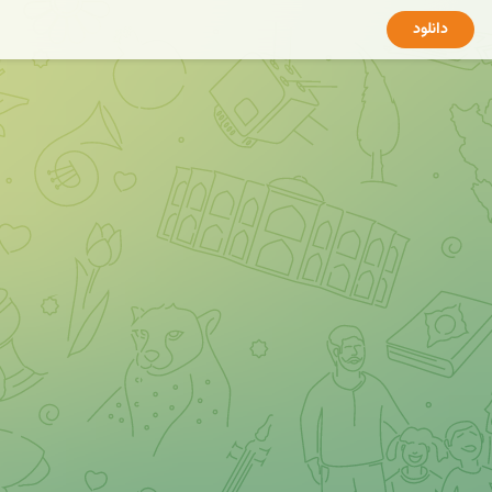
دانلود