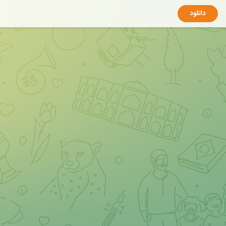
دانلود