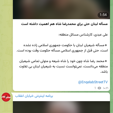
1:54
مسأله لبنان حتی برای محمدرضا شاه هم اهمیت داشته است
🔹مسأله شیعیان لبنان با حکومت جمهوری اسلامی زاده نشده 
🔹محمد رضا شاه چون خود را شاه شیعه و متولی تمامی شیعیان 
منطقه می‌دانست، نمی‌توانست نسبت به شیعیان لبنان بی تفاوت 
@EnqelabStreetTV
1
۱۰:۲۱
برنامه اینترنتی خیابان انقلاب