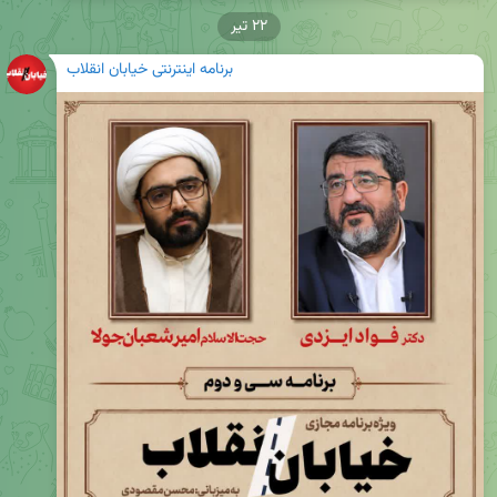
۲۲ تیر
برنامه اینترنتی خیابان انقلاب