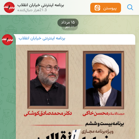
برنامه اینترنتی خیابان انقلاب
پیوستن
21.3هزار دنبال‌کننده
۱۰ تیر
برنامه اینترنتی خیابان انقلاب