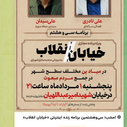
🔴 
امشب؛ سی‌وهشتمین برنامه زنده اینترنتی «خیابان انقلاب»