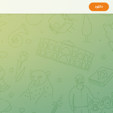
دانلود