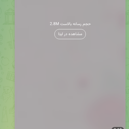
2.8M حجم رسانه بالاست
مشاهده در ایتا