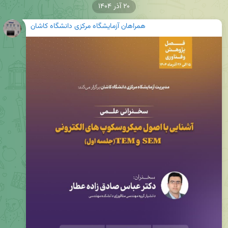
۲۰ آذر ۱۴۰۴
همراهان آزمایشگاه مرکزی دانشگاه کاشان