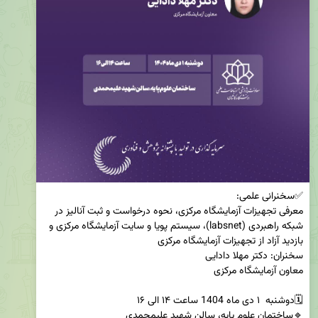
معرفی تجهیزات آزمایشگاه مرکزی، نحوه درخواست و ثبت آنالیز در 
شبکه راهبردی (labsnet)، سیستم پویا و سایت آزمایشگاه مرکزی و 