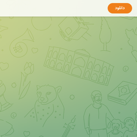
دانلود