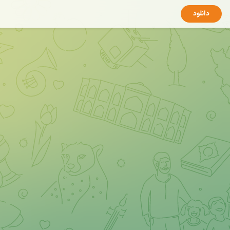
دانلود