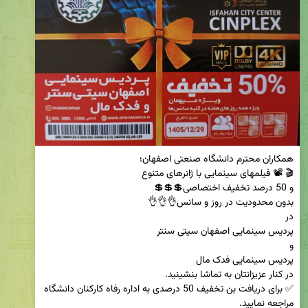
✅️ برای دریافت بن تخفیف 50 درصدی به اداره رفاه کارکنان دانشگاه 
مراجعه نمایید.