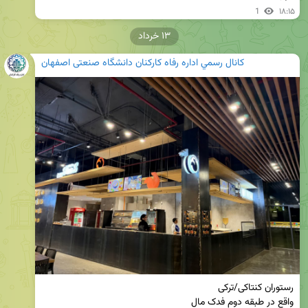
1
۱۸:۱۵
۱۳ خرداد
كانال رسمي اداره رفاه کارکنان دانشگاه صنعتی اصفهان