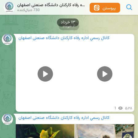
كانال رسمي اداره رفاه کارکنان دانشگاه صنعتی اصفهان
پیوستن
730 دنبال‌کننده
۱۳ خرداد
۴ خرداد
كانال رسمي اداره رفاه کارکنان دانشگاه صنعتی اصفهان
1
۵:۲۸
كانال رسمي اداره رفاه کارکنان دانشگاه صنعتی اصفهان