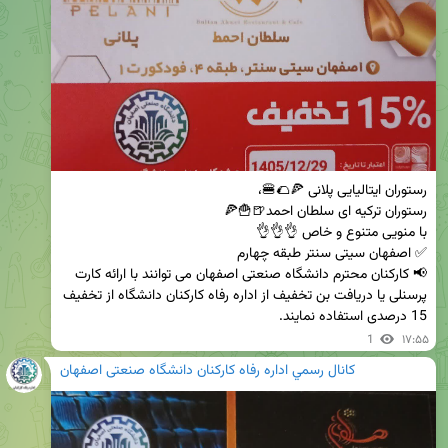
📢 کارکنان محترم دانشگاه صنعتی اصفهان می توانند با ارائه کارت 
پرسنلی یا دریافت بن تخفیف از اداره رفاه کارکنان دانشگاه از تخفیف 
15 درصدی استفاده نمایند.
1
۱۷:۵۵
كانال رسمي اداره رفاه کارکنان دانشگاه صنعتی اصفهان