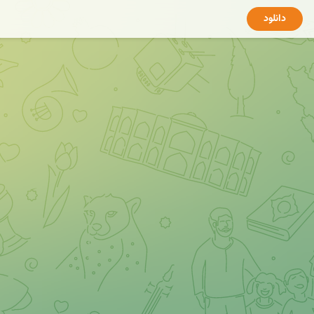
دانلود