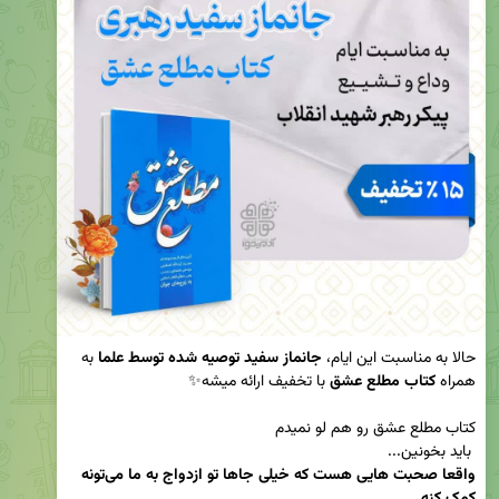
حالا به مناسبت این ایام، 
جانماز سفید توصیه شده توسط علما 
به 
همراه 
کتاب مطلع عشق 
 باید بخونین... 

واقعا صحبت هایی هست که خیلی جاها تو ازدواج به ما می‌تونه 