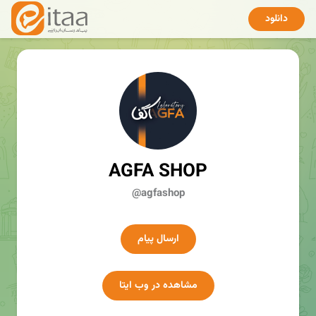
دانلود
AGFA SHOP
@agfashop
ارسال پیام
مشاهده در وب ایتا