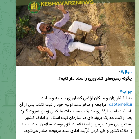
سوال
#
: 

چگونه زمین‌های کشاورزی را سند دار کنیم؟!
جواب
#
ابتدا کشاورزان و مالکان اراضی کشاورزی باید به وبسایت 
sabtemelk.ir
  مراجعه و درخواست اولیه خود را ثبت کنند. پس از آن 
باید ثبت‌نام و بارگذاری مدارک و مستندات مالکیتی زمین صورت گیرد. 
بعد از ثبت مدارک پرونده‌ای در سازمان ثبت اسناد  و املاک کشور 
تشکیل می شود و پس از استعلامات لازم توسط سازمان ثبت اسناد 