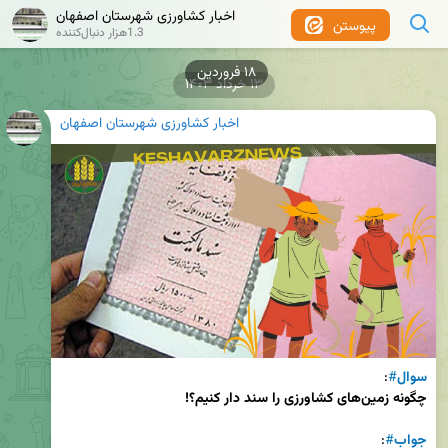
اخبار کشاورزی شهرستان اصفهان
پیوستن
1.3هزار دنبال‌کننده
۱۸ فروردین
۱۳ خرداد ۱۴۰۳
اخبار کشاورزی شهرستان اصفهان
سوال
#
: 

چگونه زمین‌های کشاورزی را سند دار کنیم؟!
جواب
#