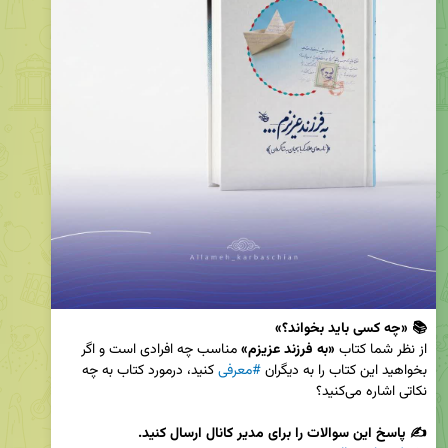
📚 «چه کسی باید بخواند؟»
از نظر شما کتاب 
«به فرزند عزیزم» 
مناسب چه افرادی است و اگر 
بخواهید این کتاب را به دیگران 
#معرفی
 کنید، درمورد کتاب به چه 
✍️ پاسخ این سوالات را برای مدیر کانال ارسال کنید.