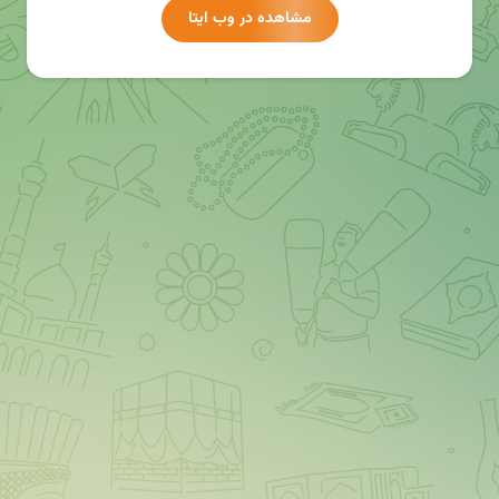
مشاهده در وب ایتا