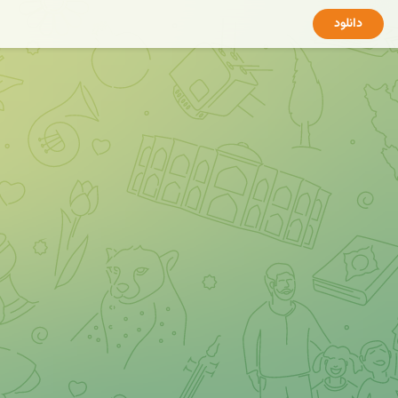
دانلود