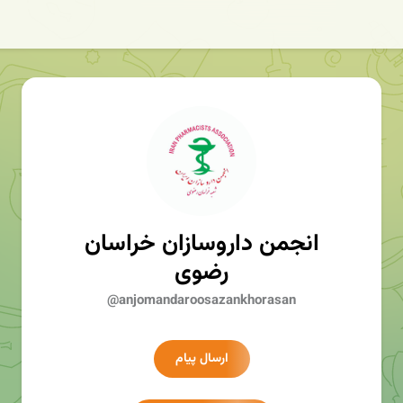
انجمن داروسازان خراسان
رضوی
@anjomandaroosazankhorasan
ارسال پیام