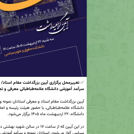
✅ 
سرآمد آموزشی دانشگاه علامه‌طباطبائی معرفی و تجلیل می‌شوند