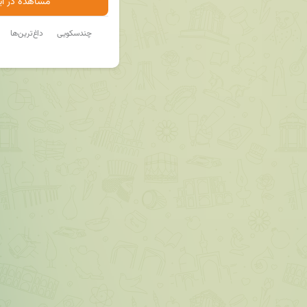
مشاهده در ایت
چندسکویی
داغ‌ترین‌ها