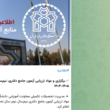
#اطلاعیه
✅ 
۱۴۰۵-۱۴۰۴