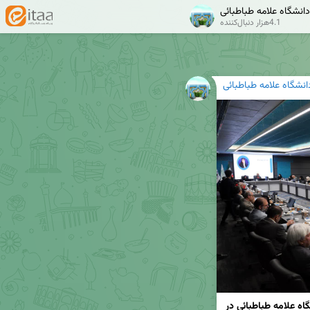
دانشگاه علامه طباطبائی
4.1هزار دنبال‌کننده
انشگاه علامه طباطبائی
قدردانی از نقش‌آفرینی اعضای هیئت علمی دانشگاه علامه طباطبائی در 