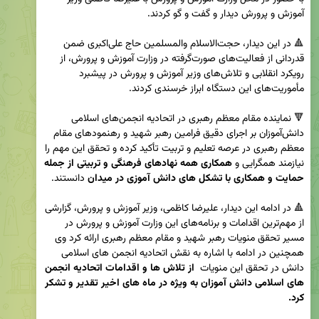
🔺 در این دیدار، حجت‌الاسلام والمسلمین حاج علی‌اکبری ضمن 
قدردانی از فعالیت‌های صورت‌گرفته در وزارت آموزش و پرورش، از 
رویکرد انقلابی و تلاش‌های وزیر آموزش و پرورش در پیشبرد 
🔻 نماینده مقام معظم رهبری در اتحادیه انجمن‌های اسلامی 
دانش‌آموزان بر اجرای دقیق فرامین رهبر شهید و رهنمودهای مقام 
معظم رهبری در عرصه تعلیم و تربیت تأکید کرده و تحقق این مهم را 
نیازمند همگرایی و
 همکاری همه نهادهای فرهنگی و تربیتی از جمله 
حمایت و همکاری با تشکل های دانش آموزی در میدان
🔺 در ادامه این دیدار، علیرضا کاظمی، وزیر آموزش و پرورش، گزارشی 
از مهم‌ترین اقدامات و برنامه‌های این وزارت آموزش و پرورش در 
مسیر تحقق منویات رهبر شهید و مقام معظم رهبری ارائه کرد وی 
همچنین در ادامه با اشاره به نقش اتحادیه انجمن های اسلامی 
دانش در تحقق این منویات  
از تلاش ها و اقدامات اتحادیه انجمن 
های اسلامی دانش آموزان به ویژه در ماه های اخیر تقدیر و تشکر 
کرد.