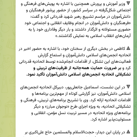
🔻 وزیر آموزش و پرورش همچنین با اشاره به پویش‌های فرهنگی و 
اجتماعی شکل‌گرفته در سراسر کشور، از حضور پرشور فرهنگیان و 
دانش‌آموزان در مراسم تشییع رهبر شهید قدردانی کرد و گفت: 
«فرهنگیان و دانش‌آموزان در انجام وظایف انقلابی و اجتماعی خود 
حضوری مسئولانه و اثرگذار داشتند و بار دیگر وفاداری خود را به 
🔺 کاظمی در بخش دیگری از سخنان خود، با اشاره به حضور اخیر در 
اتحادیه انجمن‌های اسلامی دانش‌آموزان و استماع گزارش 
فعالیت‌های این تشکل، از اقدامات انجام‌شده توسط اتحادیه قدردانی 
کرد و
 بر ضرورت حمایت همه‌جانبه از ظرفیت‌های تربیتی و 
تشکیلاتی اتحادیه انجمن‌های اسلامی دانش‌آموزان تأکید نمود.
🔻 در این نشست، اسماعیل جانعلی‌پور، دبیرکل اتحادیه انجمن‌های 
اسلامی دانش‌آموزان، نیز گزارشی کوتاه از مهم‌ترین برنامه‌ها و 
اقدامات اتحادیه ارائه کرد. وی با تشریح برنامه‌های تربیتی، فرهنگی و 
تشکیلاتی اتحادیه، به ویژه اجرای طرح «نوجوان مبارز» و دیگر 
برنامه‌های ویژه اتحادیه در مسیر تربیت نسل مؤمن، انقلابی و 
🔺 در پایان این دیدار، حجت‌الاسلام والمسلمین حاج علی‌اکبری بر 