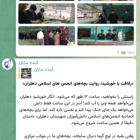
1
۱۸:۹
آینده سازان
آینده سازان
«
رفاقت با خورشید؛ روایت بچه‌های انجمن های اسلامی دهلران
راستش را بخواهید، ساعت ۱۲ ظهر که می‌شود، انگار خورشیدِ دهلران 
می‌خواهد همه چیز را آب کند! آدم در این ساعت فقط دلش 
می‌خواهد یک جای خنک پیدا کند و نفسی تازه کند. اما برای بچه‌های 
اتحادیه انجمن‌های اسلامی دانش‌آموزان شهرستان دهلران، داستان 
وقتی بقیه در اوج گرما دنبال سایه‌اند، بچه‌های ما در موکب مرکزی 