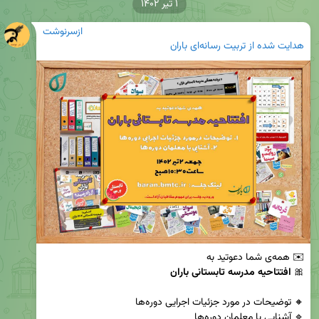
۱ تیر ۱۴۰۲
ازسرنوشت
هدایت شده از
تربیت رسانه‌ای باران
🎀 