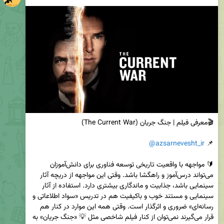
@azsarnevesht_ir
📌 
🔰 مواجهه با واقعیت تاریخی توسعه فناوری برای دانش‌آموزان 
می‌تواند درس‌آموز و راهگشا باشد. وقتی این مواجهه از دریچه آثار 
سینمایی باشد، جذابیت و ماندگاری بیشتری دارد. استفاده از آثار 
سینمایی و مستند خوب و باکیفیت هم در تدریس «سواد اطلاعاتی و 
رسانه‌ای» ضروری و اثرگذار است. وقتی همه این موارد در کنار هم 
قرار می‌گیرند نمی‌توان از کنار فیلم شاخصی مثل 💡 «جنگ جریان» به 