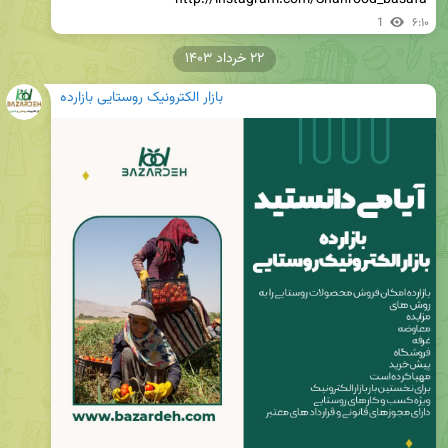
1
۶:۱۰
۲۲ خرداد ۱۴۰۳
بازار الکترونیک روستایی بازارده