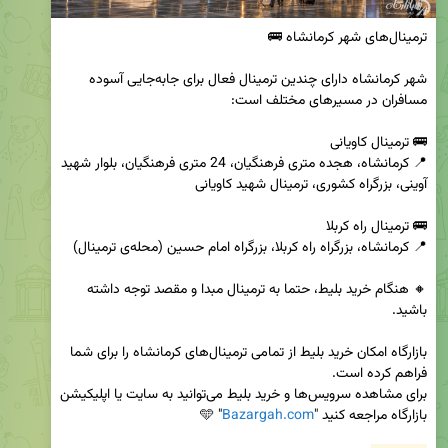
شهر کرمانشاه دارای چندین ترمینال فعال برای جابه‌جایی آسوده 
📍 کرمانشاه، هجده متری فرهنگیان، 24 متری فرهنگیان، بلوار شهید 
🔸 هنگام خرید بلیط، حتما به ترمینال مبدا و مقصد توجه داشته 
بازارگاه امکان خرید بلیط از تمامی ترمینال‌های کرمانشاه را برای شما 
برای مشاهده سرویس‌ها و خرید بلیط می‌توانید به سایت یا اپلیکیشن 
بازارگاه مراجعه کنید "
Bazargah.com