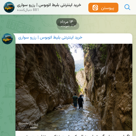
خرید اینترنتی بلیط اتوبوس | رزرو سواری
پیوستن
881 دنبال‌کننده
۳۰ خرداد
خرید اینترنتی بلیط اتوبوس | رزرو سواری