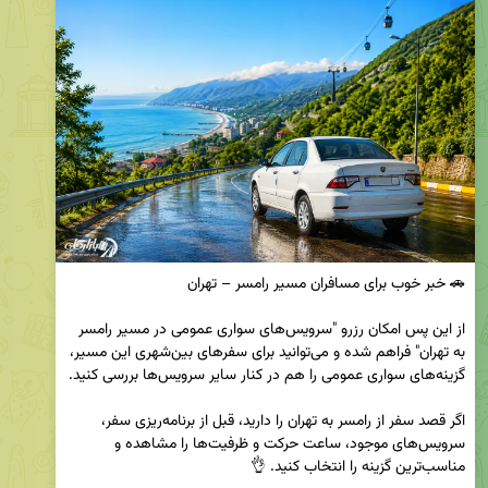
از این پس امکان رزرو "سرویس‌های سواری عمومی در مسیر رامسر 
به تهران" فراهم شده و می‌توانید برای سفرهای بین‌شهری این مسیر، 
اگر قصد سفر از رامسر به تهران را دارید، قبل از برنامه‌ریزی سفر، 
سرویس‌های موجود، ساعت حرکت و ظرفیت‌ها را مشاهده و 