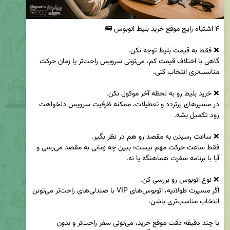
گاهی با اختلاف قیمت کم، می‌تونی سرویس راحت‌تر یا زمان حرکت 
در مسیرهای پرتردد و تعطیلات، ممکنه ظرفیت سرویس دلخواهت 
فقط ساعت حرکت مهم نیست؛ ببین چه زمانی به مقصد می‌رسی و 
اگر مسیرت طولانیه، اتوبوس‌های VIP با صندلی‌های راحت‌تر می‌تونن 
با چند دقیقه دقت موقع خرید، می‌تونی سفر راحت‌تر و بدون 