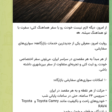
از امروز، دیگه لازم نیست خودت رو با سفر هماهنگ کنی؛ سفرت با 
روایت امروز، معرفی یکی از جدیدترین خدمات بازارگاهه؛ سواری‌های 
از هر مبدأ به هر مقصدی در سراسر ایران، می‌تونی سفر اختصاصی 
خودت رو ثبت کنی و تجربه‌ای متفاوت از سفر بین‌شهری داشته 
• خودروهای راحت و باکیفیت مانند Toyota Camry و Toyota 