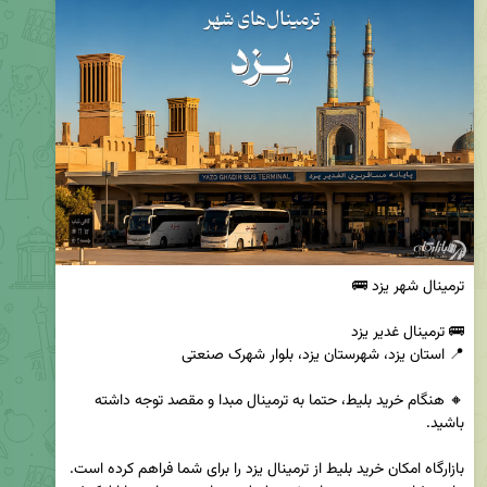
🔸 هنگام خرید بلیط، حتما به ترمینال مبدا و مقصد توجه داشته 