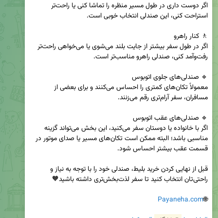
اگر دوست داری در طول مسیر منظره را تماشا کنی یا راحت‌تر 
اگر در طول سفر بیشتر از جایت بلند می‌شوی یا می‌خواهی راحت‌تر 
معمولاً تکان‌های کمتری را احساس می‌کنند و برای بعضی از 
اگر با خانواده یا دوستان سفر می‌کنید، این بخش می‌تواند گزینه 
مناسبی باشد؛ البته ممکن است تکان‌های مسیر یا صدای موتور در 
قبل از نهایی کردن خرید بلیط، صندلی خود را با توجه به نیاز و 
Payaneha.com
🌐