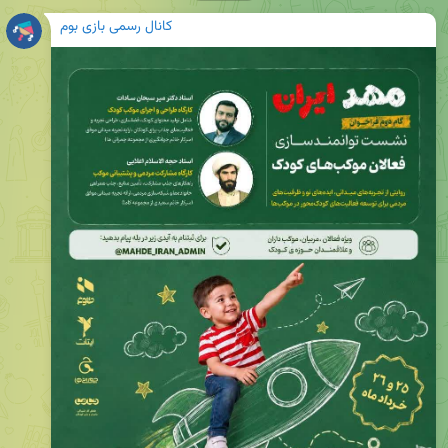
کانال رسمی بازی بوم