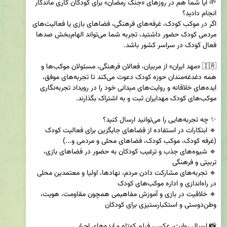
🌱 آیا شما هم در روزهای «جنگ رمضان» برای کودکان کاری ماندگار 
اگر در موکب کودک، غرفه‌های فرهنگی، فضاهای بازی یا فعالیت‌های 
مردمی کودک حضور داشتید، تجربه شما می‌تواند الهام‌بخش صدها 
🇮🇷 «مهد ایران» از مربیان، فعالان فرهنگی، مسئولان موکب‌ها و 
همه دغدغه‌مندان حوزه کودک دعوت می‌کند تا تجربه‌های موفق، 
ایده‌های خلاقانه و روایت‌های میدانی خود را در رویداد تجربه‌نگاری 
🔹 شیوه‌های جذب و ترغیب کودکان به حضور در فضاهای بازی، 
🔹 تجربه‌های مشارکت دادن مردم، نهادها، اولیا و معتمدین محلی 
🔹 خلاقیت در بازی و آموزش مفاهیمی همچون مقاومت، هویت، 