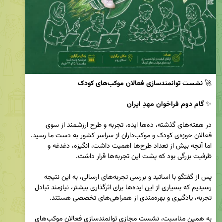
🚀 
نشست توانمندسازی فعالان موکب‌های کودک
✨ 
گام دوم فراخوان مهدِ ایران
در هفته‌های گذشته، ده‌ها ایده، تجربه و طرح ارزشمند از سوی 
فعالان حوزه‌ی کودک و موکب‌داران از سراسر کشور به دست ما رسید. 
اما آنچه بیش از تعداد طرح‌ها اهمیت داشت، انگیزه، دغدغه و 
پس از گفتگو با اساتید و بررسی تجربه‌های ارسالی، به این نتیجه 
رسیدیم که بسیاری از این ایده‌ها برای اثرگذاری بیشتر، نیازمند تبادل 
به همین مناسبت، نشست مجازی توانمندسازی فعالان موکب‌های 