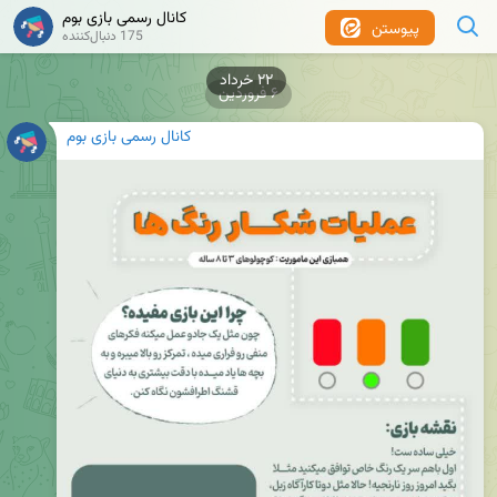
کانال رسمی بازی بوم
پیوستن
175 دنبال‌کننده
۲۲ خرداد
۶ فروردین
کانال رسمی بازی بوم