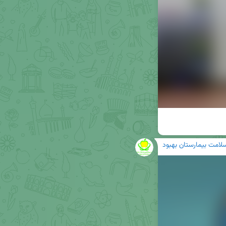
سلامت بیمارستان بهبود