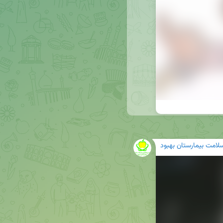
سلامت بیمارستان بهبود