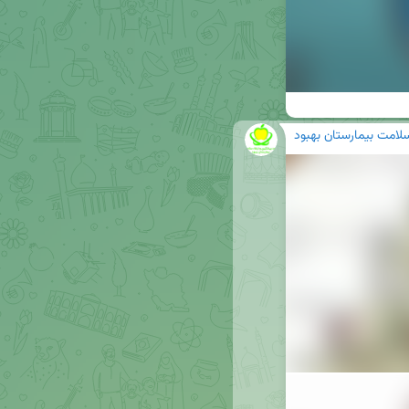
سلامت بیمارستان بهبود