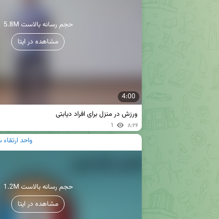
5.8M حجم رسانه بالاست
مشاهده در ایتا
4:00
ورزش در منزل برای افراد دیابتی
1
۸:۲۶
واحد ارتقاء 
1.2M حجم رسانه بالاست
مشاهده در ایتا