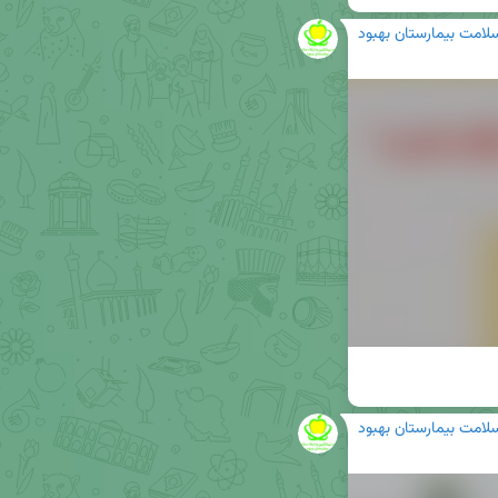
سلامت بیمارستان بهبود
سلامت بیمارستان بهبود