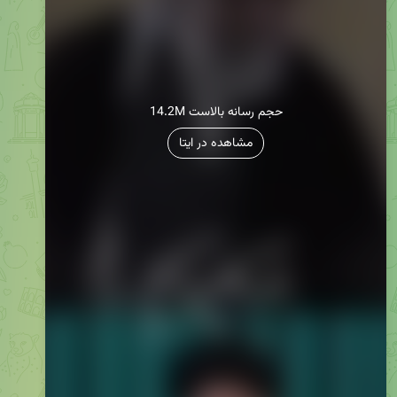
14.2M حجم رسانه بالاست
مشاهده در ایتا