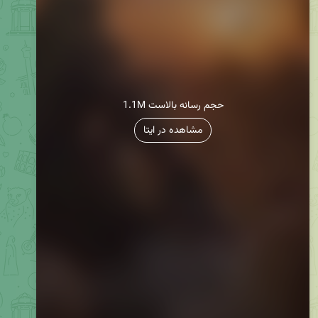
1.1M حجم رسانه بالاست
مشاهده در ایتا