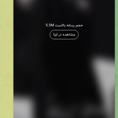
5.5M حجم رسانه بالاست
مشاهده در ایتا