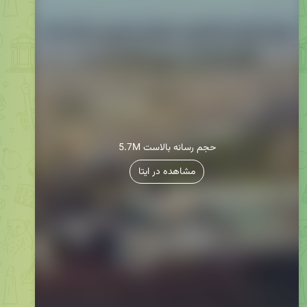
5.7M حجم رسانه بالاست
مشاهده در ایتا