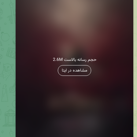
2.6M حجم رسانه بالاست
مشاهده در ایتا