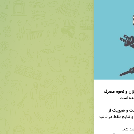
میزان و نحوه مصرف 
اطلاعات ارائه‌شده در این پرسشنامه کاملاً محرمانه است و هیچ‌یک از 
پاسخ‌ها به‌صورت فردی، بررسی یا منتشر نخواهد شد و نتایج فقط در قالب 