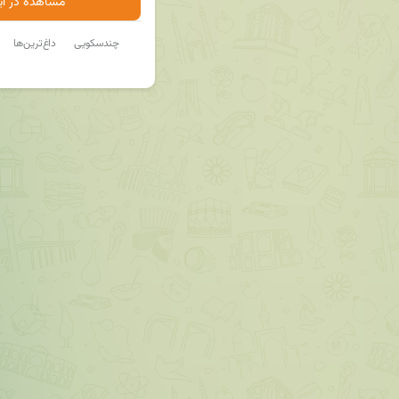
مشاهده در ایت
چندسکویی
داغ‌ترین‌ها