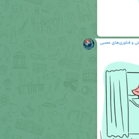
ی و فناوری‌های عصبی