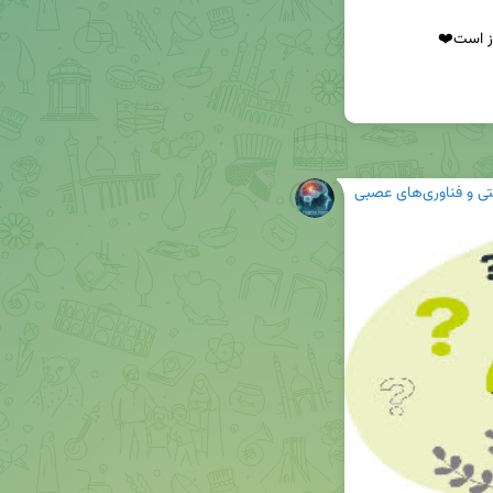
ی و فناوری‌های عصبی