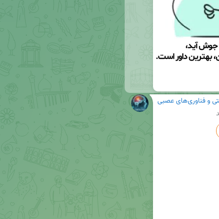
ی و فناوری‌های عصبی
د