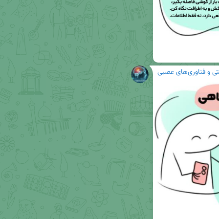
ی و فناوری‌های عصبی