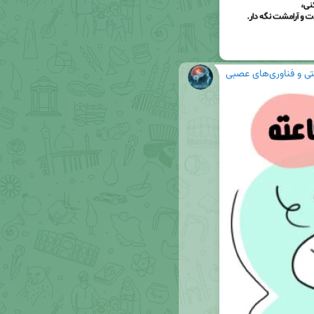
ی و فناوری‌های عصبی