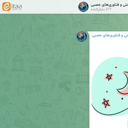
تی و فناوری‌های عصبی
271 دنبال‌کننده
ی و فناوری‌های عصبی