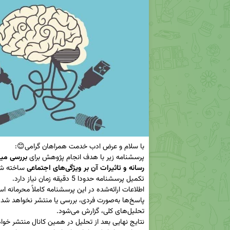
پرسشنامه زیر با هدف انجام پژوهش برای 
بررسی
رسانه و تاثیرات آن بر ویژگی‌های اجتماعی