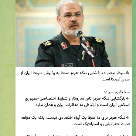
🔺سردار محبی: بازگشایی تنگه هرمز منوط به پذیرش شروط ایران از 
🔹بازگشایی تنگه هرمز تابع سازوکار و شرایط اختصاصی جمهوری 
🔹تنگه هرمز برای ما صرفاً یک آبراه اقتصادی نیست، بلکه یک مؤلفه 