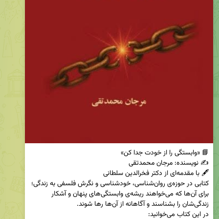
برای آن‌ها که می‌خواهند ریشه‌ی وابستگی‌های پنهان و آشکار 