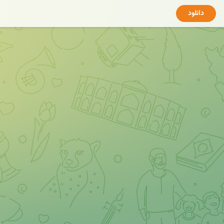
دانلود