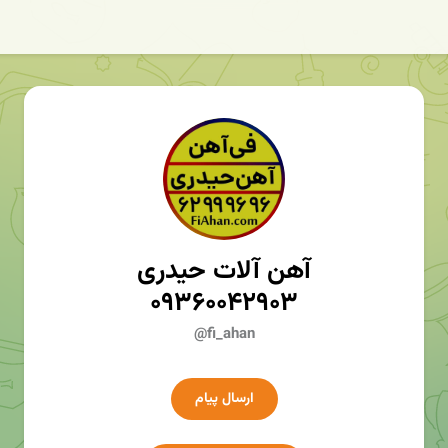
آهن آلات حیدری
۰۹۳۶۰۰۴۲۹۰۳
@fi_ahan
ارسال پیام