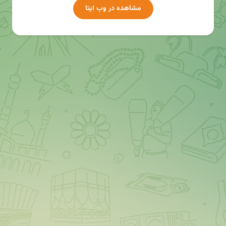
مشاهده در وب ایتا