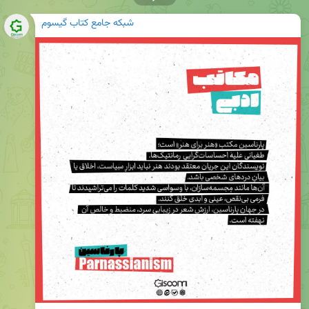
شبکه جامع کتاب گیسوم