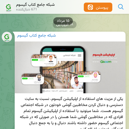
شبکه جامع کتاب گیسوم
پیوستن
671 دنبال‌کننده
۱۸ فروردین
شبکه جامع کتاب گیسوم
یکی از مزیت های استفاده از اپلیکیشن گیسوم، نسبت به سایت 
دسترسی و دنبال کردن مخاطبین گوشی خودتون در شبکه اجتماعی 
گیسوم هست. شما میتونید با استفاده از اپلیکیشن گیسوم تمام 
افرادی که در مخاطبین گوشی شما هستن را در صورتی که در شبکه 
اجتماعی گیسوم حضور داشته باشند دنبال و یا به جمع دنبال 