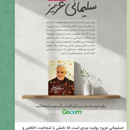
«سلیمانی عزیز» روایتِ مردی است که نامش با شجاعت، اخلاص و 