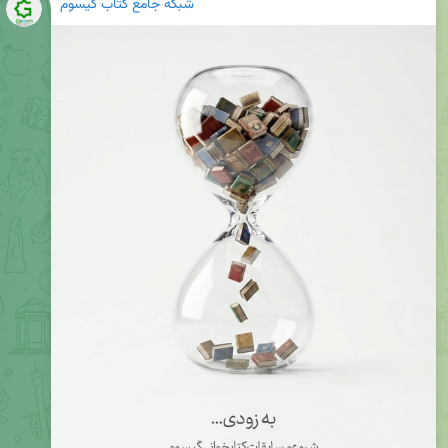
شبکه جامع کتاب گیسوم