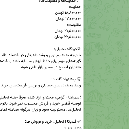
✅ گلدیکا | تحلیل، خرید و فروش طلا
1
۸:۳۵