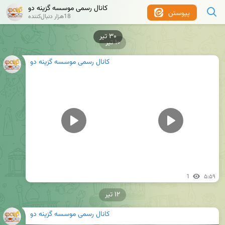
کانال رسمی موسسه گزینه دو
پیوستن
18هزار دنبال‌کننده
۳۰ تیر
۱۰ تیر
کانال رسمی موسسه گزینه دو
1
۵:۵۹
۱۲ تیر
کانال رسمی موسسه گزینه دو