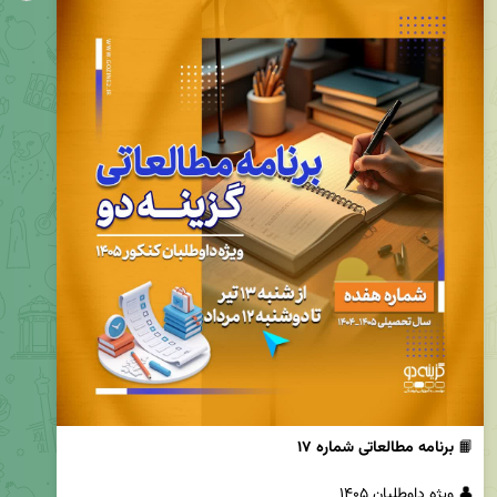
📙 
برنامه مطالعاتی شماره ۱۷