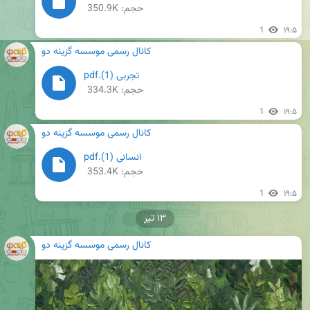
حجم: 350.9K
1
۱۹:۵
کانال رسمی موسسه گزینه دو
تجربی (1).pdf
حجم: 334.3K
1
۱۹:۵
کانال رسمی موسسه گزینه دو
انسانی (1).pdf
حجم: 353.4K
1
۱۹:۵
۱۳ تیر
کانال رسمی موسسه گزینه دو