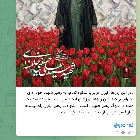
«در این روزها، ایران عزیز با شکوه تمام، به رهبر شهید خود ادای 
احترام می‌کند. این روزها، روزهای اتحاد ملی و نمایش عظمت یک 
ملت در سوگ رهبر خویش است. «شهادت رهبر، پایان راه نیست؛ 
@gozine2
1
۱۲:۱۰