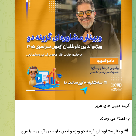
 🎥 وبینار مشاوره ای گزینه دو ویژه والدین داوطلبان آزمون سراسری 