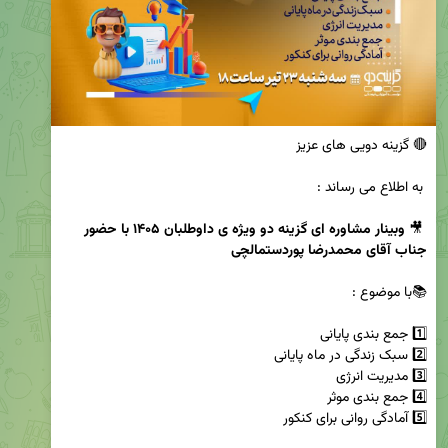
 🎥 
وبینار مشاوره ای گزینه دو ویژه ی داوطلبان ۱۴۰۵ با حضور 
جناب آقای محمدرضا پوردستمالچی