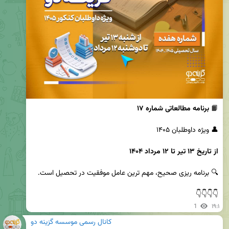
📙 
برنامه مطالعاتی شماره ۱۷
از تاریخ ۱۳ تیر تا ۱۲ مرداد ۱۴۰۴
👇👇👇👇
1
۱۹:۱
کانال رسمی موسسه گزینه دو