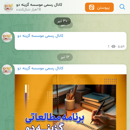
کانال رسمی موسسه گزینه دو
پیوستن
18هزار دنبال‌کننده
۳۰ تیر
۱۰ تیر
کانال رسمی موسسه گزینه دو
1
۵:۵۹
۱۲ تیر
کانال رسمی موسسه گزینه دو