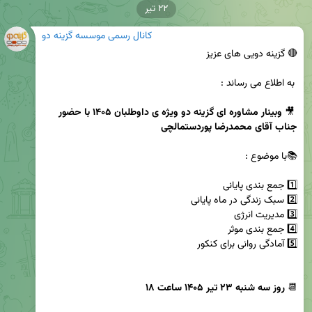
۲۲ تیر
کانال رسمی موسسه گزینه دو
 🎥 
وبینار مشاوره ای گزینه دو ویژه ی داوطلبان ۱۴۰۵ با حضور 
جناب آقای محمدرضا پوردستمالچی 
📆 
روز سه شنبه ۲۳ تیر ۱۴۰۵ ساعت ۱۸