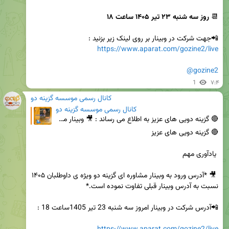
📆 
روز سه شنبه ۲۳ تیر ۱۴۰۵ ساعت ۱۸
📲جهت شرکت در وبینار بر روی لینک زیر بزنید :

https://www.aparat.com/gozine2/live
@gozine2
1
۷:۴
کانال رسمی موسسه گزینه دو
کانال رسمی موسسه گزینه دو
🔴 گزینه دویی های عزیز به اطلاع می رساند : 🎥 وبینار مشاوره ای گزینه دو ویژه ی داوطلبان ۱۴۰۵ ب
 🎥 *آدرس ورود به وبینار مشاوره ای گزینه دو ویژه ی داوطلبان ۱۴۰۵ 