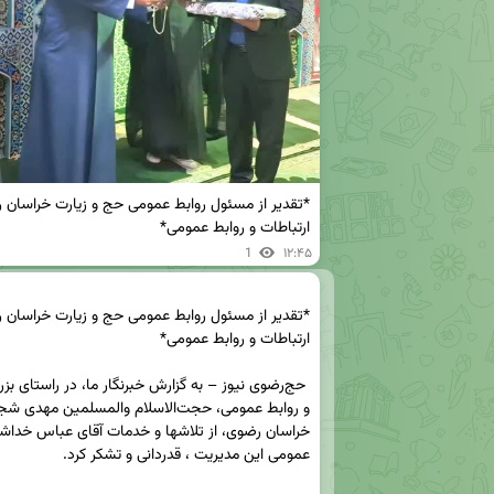
ارتباطات و روابط عمومی*
1
۱۲:۴۵