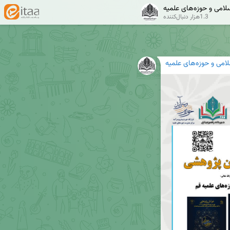
سلامی و حوزه‌های علمیه
1.3هزار دنبال‌کننده
لامی و حوزه‌های علمیه