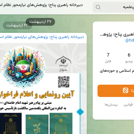
دبیرخانه راهبری پناح؛ پژوهش‌های نیازمحور نظام ا
۲۳ اردیبهشت
ش‌های نیازمحور نظام اسلامی و حوزه‌های علمیه
دبیرخانه راهبری پناح؛ پژوهش‌های نیازمحور نظام اس
@hd
7
6
ویدیو
فایل
پاسخ‌گو مسائل و نیازهای نظام اسلامی و حوزه‌های 
ا
قوانین
پرسش‌ها