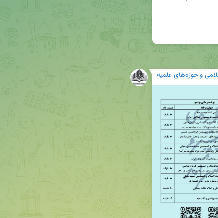
لامی و حوزه‌های علمیه