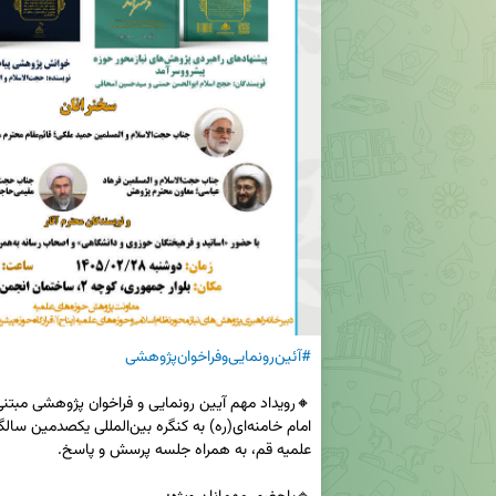
#آئین‌رونمایی‌وفراخوان‌پژوهشی