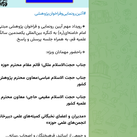
#آئین‌رونمایی‌وفراخوان‌پژوهشی
جناب حجت‌الاسلام ملکی؛ قائم مقام محترم حوزه علمیه قم 
جناب
کشور
جناب
علمیه کشور
انجمن‌های علمی حوزه»