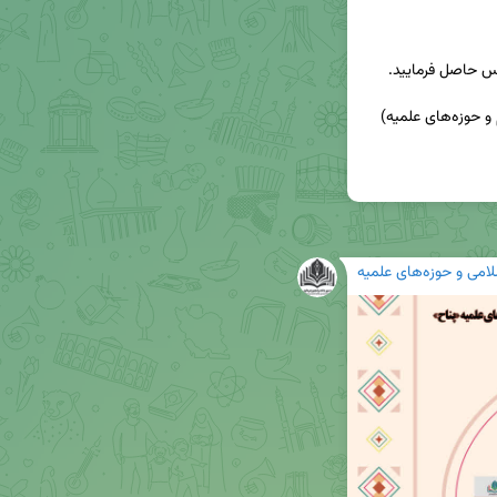
لامی و حوزه‌های علمیه