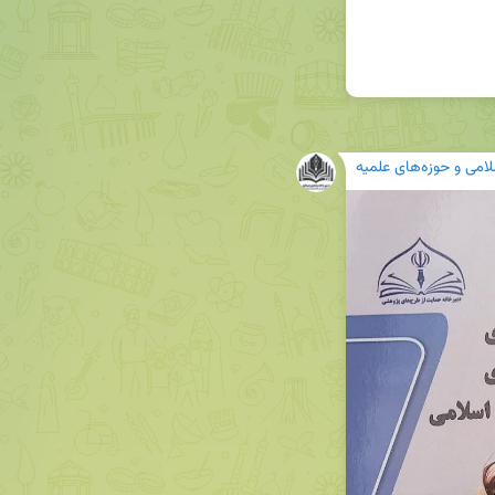
لامی و حوزه‌های علمیه