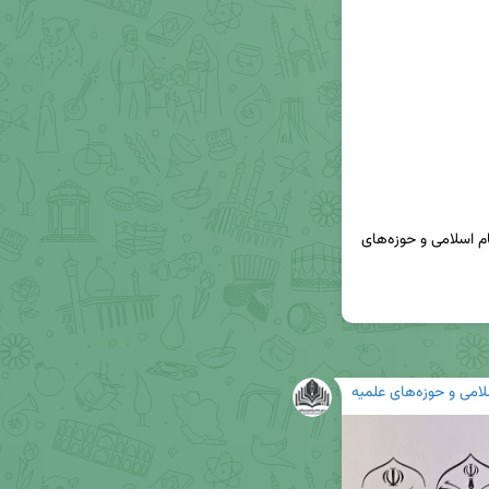
 (دبیرخانه راهبری پژوهش‌های نیاز محور نظام اسلامی و حوزه‌های 
لامی و حوزه‌های علمیه