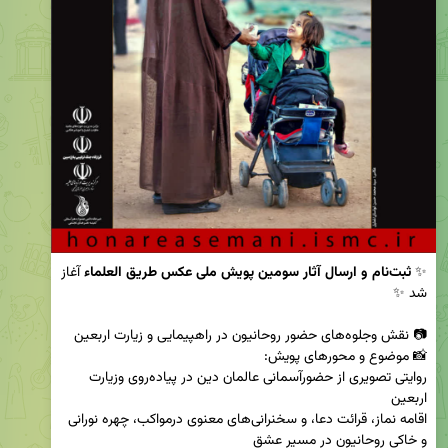
✨
 ثبت‌نام و ارسال آثار سومین پویش ملی عکس طریق العلماء
 آغاز 
روایتی تصویری از حضورآسمانی عالمان دین در پیاده‌روی وزیارت 
اقامه نماز، قرائت دعا، و سخنرانی‌های معنوی درمواکب، چهره‌ نورانی 