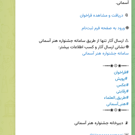
📎 
دریافت و مشاهده فراخوان
🌐 
ورود به صفحه فرم ثبت‌نام
⚠️ ارسال آثار تنها از طریق سامانه جشنواره هنر آسمانی                       
🌐 نشانی ارسال آثار و کسب اطلاعات بیشتر:

سامانه جشنواره هنر آسمانی
┄┅┅❀💠❀┅┅┄                                                                                        
#فراخوان
#پویش
#عکس
#رقابتی
#طریق_العلماء
#هنر_آسمانی