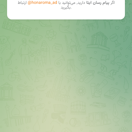
اگر
پیام رسان ایتا
دارید, می‌توانید با
@honaroma_ad
ارتباط
بگیرید.