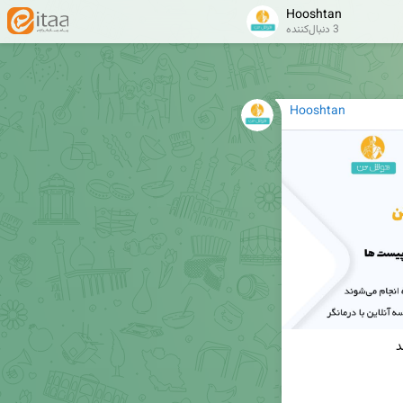
Hooshtan
3 دنبال‌کننده
Hooshtan