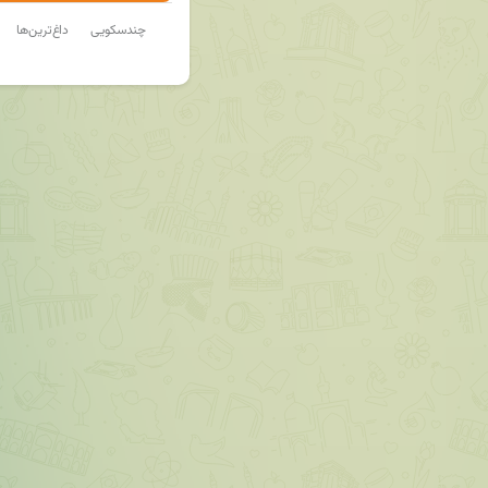
چندسکویی
داغ‌ترین‌ها