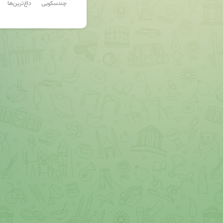
چندسکویی
داغ‌ترین‌ها