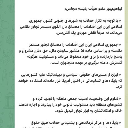
🔹با توجه به تکرار حملات به شهرهای جنوبی کشور، جمهوری 
اسلامی ایران این اقدامات را مصداق بارز الگوی مستمر تجاوز نظامی 
🔹جمهوری اسلامی ایران این اقدامات را مصداق تجاوز مستمر 
دانسته و بر اساس ماده ۵۱ منشور سازمان ملل، حق دفاع مشروع و 
پاسخ بازدارنده را برای خود محفوظ می‌داند و مسئولیت هرگونه 
🔹ایران از مسیرهای حقوقی، سیاسی و دیپلماتیک علیه کشورهایی 
که پایگاه‌های تسلیحاتی در اختیار آمریکا قرار داده‌اند استفاده خواهد 
🔹تداوم این وضعیت، امنیت جمعی منطقه را تهدید کرده و 
کشورهای منطقه باید مسئولیت قانونی خود را بپذیرند و اجازه ندهند 
🔹پایگاه‌ها و مراکز فرماندهی و پشتیبانی حملات طبق حقوق 