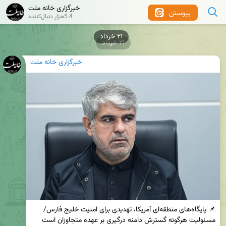
خبرگزاری خانه ملت
پیوستن
5.4هزار دنبال‌کننده
۲۱ خرداد
۲۱ خرداد
خبرگزاری خانه ملت
📌 پایگاه‌های منطقه‌ای آمریکا، تهدیدی برای امنیت خلیج فارس/ 