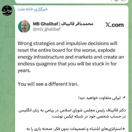
1
۱۵:۲
خبرگزاری خانه ملت
دکتر قالیباف رئیس مجلس شورای اسلامی در پیامی به زبان انگلیسی 
🔹استراتژی‌های اشتباه و تصمیمات بدون فکر، صحنه بازی را به 