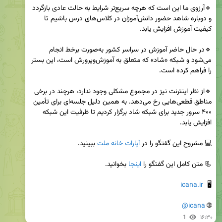
🔹آرزوی ما این است که هرچه سریع‌تر شرایط به حالت عادی بازگردد 
و دوباره شاهد حضور دانش‌آموزان در کلاس‌های درس باشیم تا 
🔹در حال حاضر آموزش در سراسر کشور به‌صورت برخط انجام 
می‌شود و شبکه «شاد» که متعلق به آموزش‌وپرورش است، این بستر 
🔹از نظر اینترنت نیز در مجموع مشکلی وجود ندارد، هرچند در برخی 
مناطق قطعی‌هایی رخ می‌دهد. به همین دلیل جلسه‌ای برای تأمین 
۴۰۰ سرور جدید برای شبکه شاد برگزار کردیم تا ظرفیت این شبکه 
💻 مشروح این گفتگو را در 
آپارات خانه ملت
📃 متن کامل این گفتگو را 
اینجا
icana.ir
🖥  
@icana
🌐 
1
۱۶:۳۰