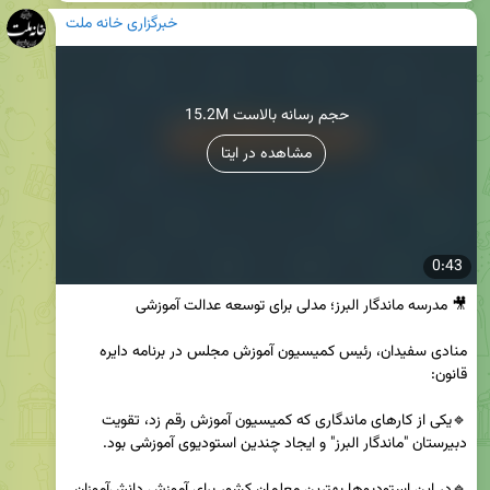
خبرگزاری خانه ملت
15.2M حجم رسانه بالاست
مشاهده در ایتا
0:43
منادی سفیدان، رئیس کمیسیون آموزش مجلس در برنامه دایره 
🔹یکی از کارهای ماندگاری که کمیسیون آموزش رقم زد، تقویت 