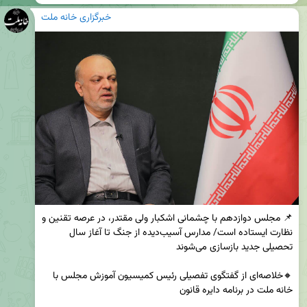
خبرگزاری خانه ملت
📌 مجلس دوازدهم با چشمانی اشکبار ولی مقتدر، در عرصه تقنین و 
نظارت ایستاده است/ مدارس آسیب‌دیده از جنگ تا آغاز سال 
🔸خلاصه‌ای از گفتگوی تفصیلی رئیس کمیسیون آموزش مجلس با 