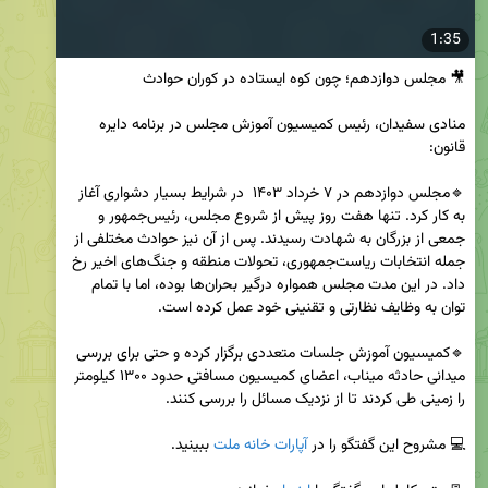
1:35
منادی سفیدان، رئیس کمیسیون آموزش مجلس در برنامه دایره 
🔹مجلس دوازدهم در ۷ خرداد ۱۴۰۳  در شرایط بسیار دشواری آغاز 
به کار کرد. تنها هفت روز پیش از شروع مجلس، رئیس‌جمهور و 
جمعی از بزرگان به شهادت رسیدند. پس از آن نیز حوادث مختلفی از 
جمله انتخابات ریاست‌جمهوری، تحولات منطقه و جنگ‌های اخیر رخ 
داد. در این مدت مجلس همواره درگیر بحران‌ها بوده، اما با تمام 
🔹کمیسیون آموزش جلسات متعددی برگزار کرده و حتی برای بررسی 
میدانی حادثه میناب، اعضای کمیسیون مسافتی حدود ۱۳۰۰ کیلومتر 
💻 مشروح این گفتگو را در 
آپارات خانه ملت