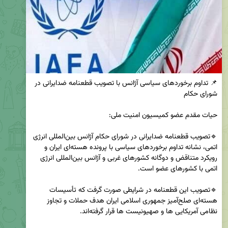
📌 تداوم برخوردهای سیاسی آژانس با تصویب قطعنامه ضدایرانی در 
🔹تصویب قطعنامه ضدایرانی در شورای حکام آژانس بین‌المللی انرژی 
اتمی، نشانه تداوم برخوردهای سیاسی با پرونده هسته‌ای ایران و 
رویکرد متناقض و دوگانه کشورهای غربی و آژانس بین‌المللی انرژی 
🔹تصویب این قطعنامه در شرایطی صورت گرفت که تأسیسات 
هسته‌ای صلح‌آمیز جمهوری اسلامی ایران هدف حملات و تجاوز 