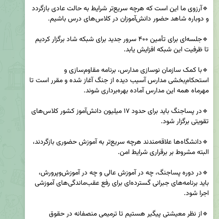
🔹آرزوی ما این است که هرچه سریع‌تر شرایط به حالت عادی بازگردد 
🔹جلسه‌ای برای تأمین ۴۰۰ سرور جدید برای شبکه شاد برگزار کردیم 
🔹با کمک سازمان نوسازی مدارس، برنامه مقاوم‌سازی و 
استحکام‌بخشی مدارس آسیب دیده از جنگ آغاز شده و مقرر است تا 
🔹در پساجنگ باید برای حدود ۱۷ میلیون دانش‌آموز کشور کلاس‌های 
🔹دانشگاه‌ها علاقه‌مندند هرچه سریع‌تر به آموزش حضوری بازگردند، 
🔹در دوره پساجنگ، چه در آموزش عالی و چه در آموزش‌وپرورش، 
باید برنامه‌های جبرانی گسترده‌ای برای رفع عقب‌ماندگی‌های آموزشی 
🔹از نظر معیشتی پیگیر هستیم تا ترمیمی منصفانه در حقوق 