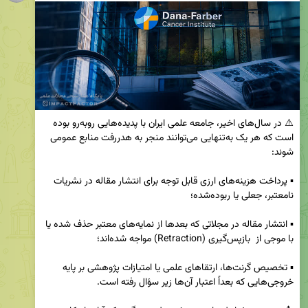
⚠️ در سال‌های اخیر، جامعه علمی ایران با پدیده‌هایی روبه‌رو بوده 
است که هر یک به‌تنهایی می‌توانند منجر به هدررفت منابع عمومی 
▪️ پرداخت هزینه‌های ارزی قابل توجه برای انتشار مقاله در نشریات 
▪️ انتشار مقاله در مجلاتی که بعدها از نمایه‌های معتبر حذف شده یا 
▪️ تخصیص گرنت‌ها، ارتقاهای علمی یا امتیازات پژوهشی بر پایه 