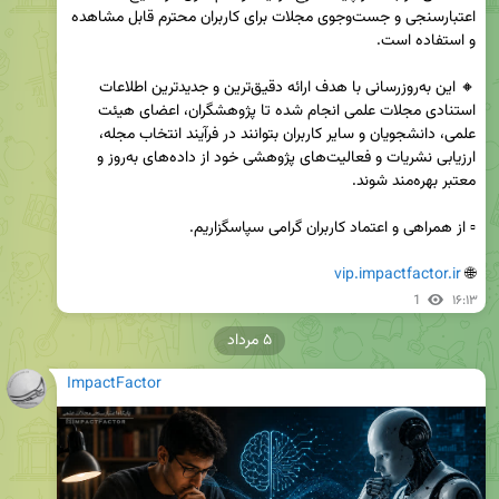
اعتبارسنجی و جست‌وجوی مجلات برای کاربران محترم قابل مشاهده 
🔸 این به‌روزرسانی با هدف ارائه دقیق‌ترین و جدیدترین اطلاعات 
استنادی مجلات علمی انجام شده تا پژوهشگران، اعضای هیئت 
علمی، دانشجویان و سایر کاربران بتوانند در فرآیند انتخاب مجله، 
ارزیابی نشریات و فعالیت‌های پژوهشی خود از داده‌های به‌روز و 
vip.impactfactor.ir
🌐 
1
۱۶:۱۳
۵ مرداد
ImpactFactor