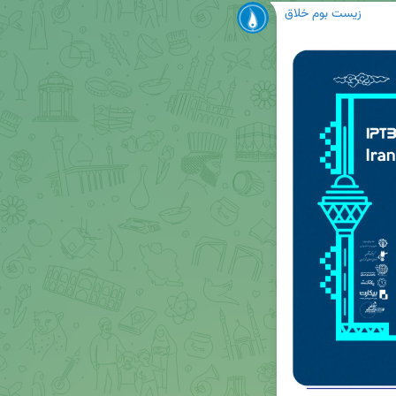
زیست بوم خلاق