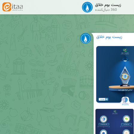
زیست بوم خلاق
360 دنبال‌کننده
زیست بوم خلاق