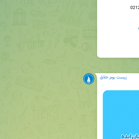
زیست بوم خلاق