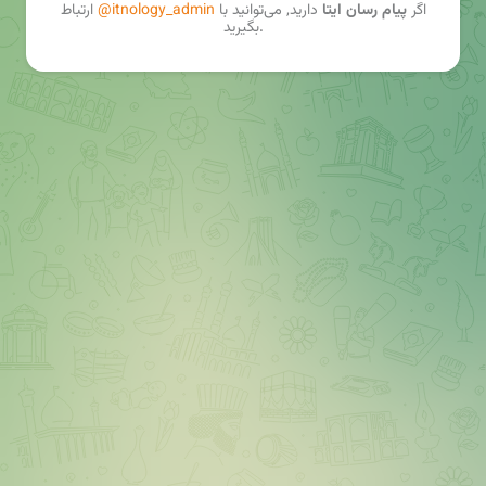
اگر
پیام رسان ایتا
دارید, می‌توانید با
@itnology_admin
ارتباط
بگیرید.